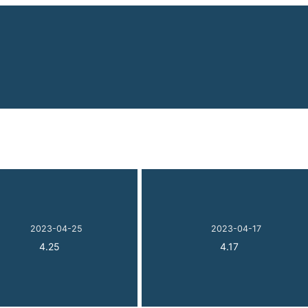
2023-04-25
2023-04-17
4.25
4.17