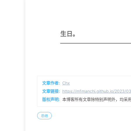
生日。
文章作者:
Chx
文章链接:
https://m1manchi.github.io/2023/03
版权声明:
本博客所有文章除特别声明外，均采
总结