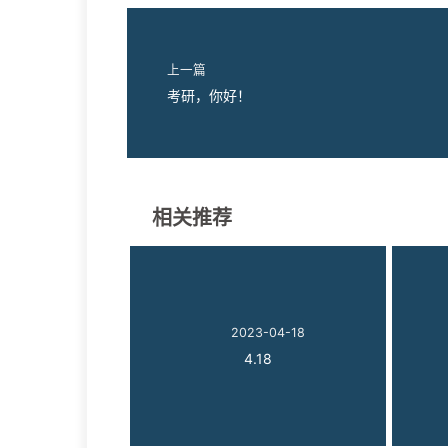
上一篇
考研，你好！
相关推荐
2023-04-18
4.18