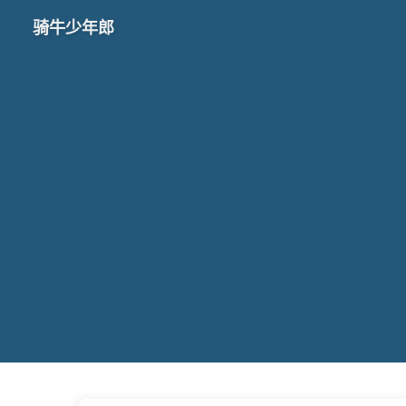
骑牛少年郎