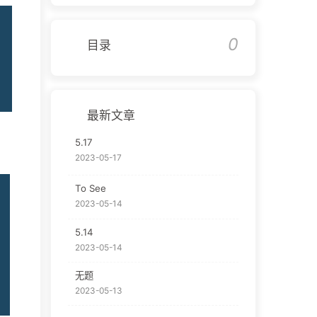
0
目录
最新文章
5.17
2023-05-17
To See
2023-05-14
5.14
2023-05-14
无题
2023-05-13