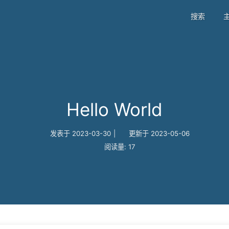
搜索
Hello World
发表于
2023-03-30
|
更新于
2023-05-06
阅读量:
17