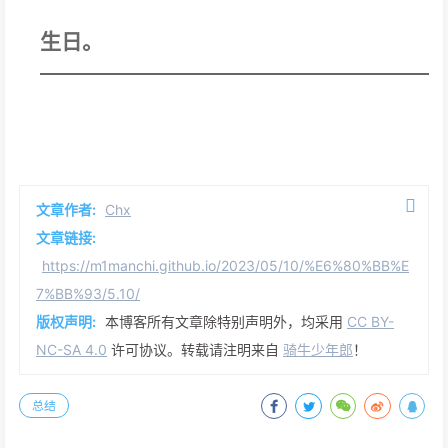
生日。
文章作者:
Chx
文章链接:
https://m1manchi.github.io/2023/05/10/%E6%80%BB%E
7%BB%93/5.10/
版权声明:
本博客所有文章除特别声明外，均采用
CC BY-
NC-SA 4.0
许可协议。转载请注明来自
骑牛少年郎
！
总结