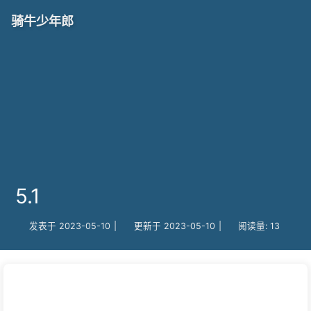
骑牛少年郎
5.1
发表于
2023-05-10
|
更新于
2023-05-10
|
阅读量:
13