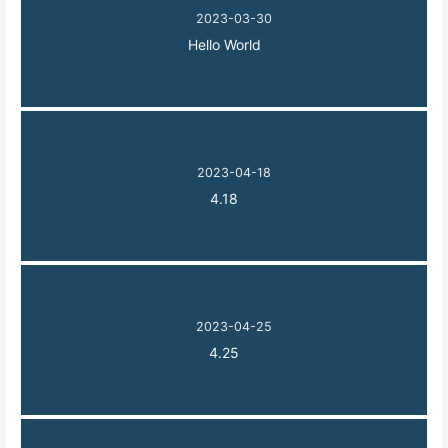
2023-03-30
Hello World
2023-04-18
4.18
2023-04-25
4.25