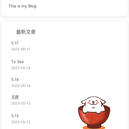
This is my Blog
最新文章
5.17
2023-05-17
To See
2023-05-14
5.14
2023-05-14
无题
2023-05-13
5.13
2023-05-13