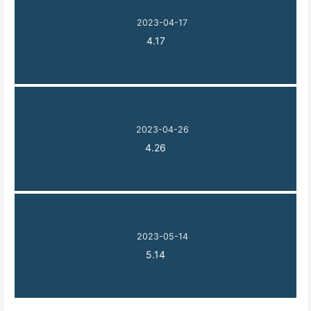
2023-04-17
4.17
2023-04-26
4.26
2023-05-14
5.14